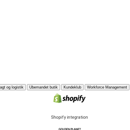
agt og logistik
Ubemandet butik
Kundeklub
Workforce Management
Shopify integration