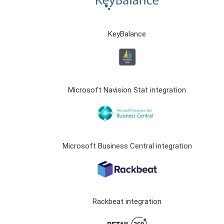
KeyBalance
Microsoft Navision Stat integration
Microsoft Business Central integration
Rackbeat integration