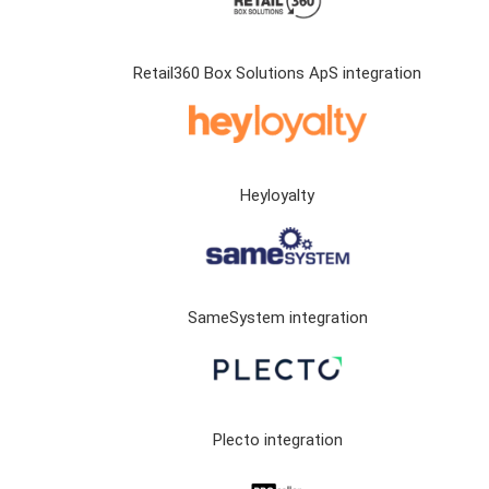
Retail360 Box Solutions ApS integration
Heyloyalty
SameSystem integration
Plecto integration