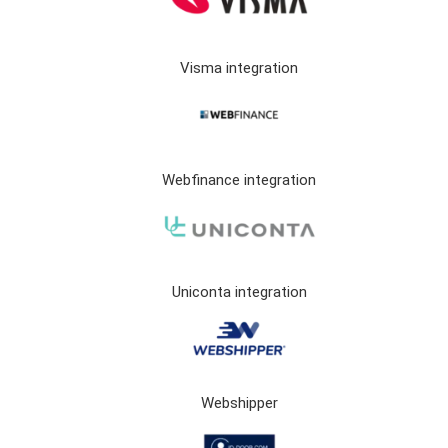
Visma integration
Webfinance integration
Uniconta integration
Webshipper