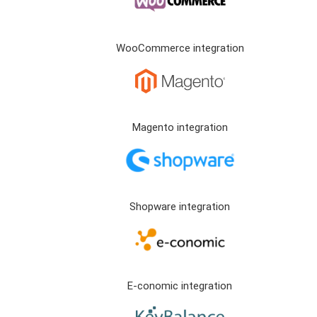
WooCommerce integration
Magento integration
Shopware integration
E-conomic integration