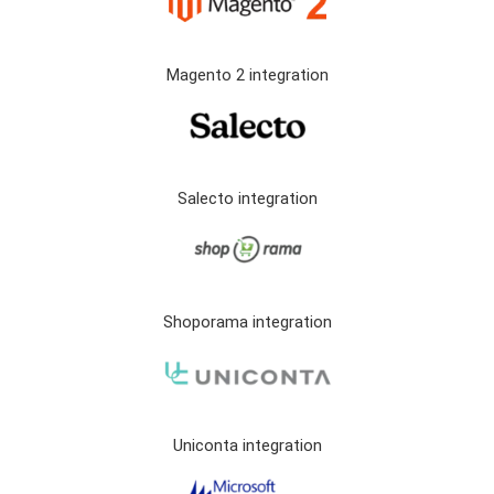
Magento 2 integration
Salecto integration
Shoporama integration
Uniconta integration