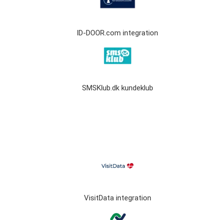
ID-DOOR.com integration
SMSKlub.dk kundeklub
VisitData integration