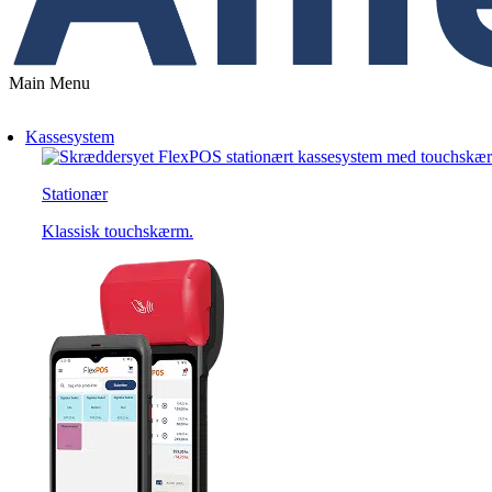
Main Menu
Kassesystem
Stationær
Klassisk touchskærm.