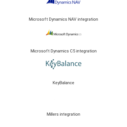
Microsoft Dynamics NAV integration
Microsoft Dynamics C5 integration
KeyBalance
Millers integration