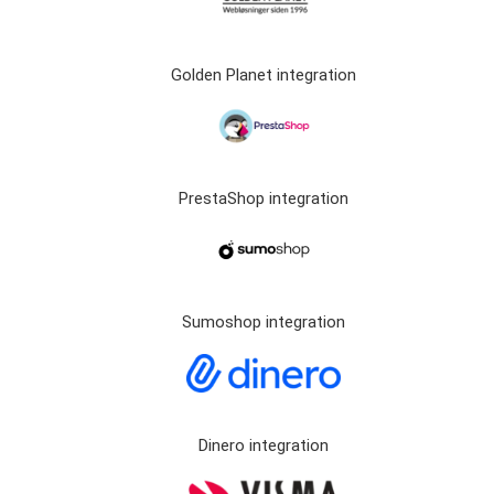
Golden Planet integration
PrestaShop integration
Sumoshop integration
Dinero integration