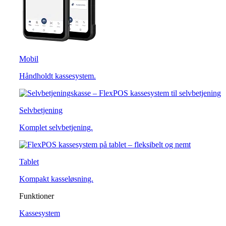
Mobil
Håndholdt kassesystem.
Selvbetjening
Komplet selvbetjening.
Tablet
Kompakt kasseløsning.
Funktioner
Kassesystem