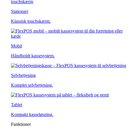
Stationær
Klassisk touchskærm.
Mobil
Håndholdt kassesystem.
Selvbetjening
Komplet selvbetjening.
Tablet
Kompakt kasseløsning.
Funktioner