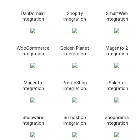
DanDomain
Shopify
SmartWeb
integration
integration
integration
WooCommerce
Golden Planet
Magento 2
integration
integration
integration
Magento
PrestaShop
Salecto
integration
integration
integration
Shopware
Sumoshop
Shoporama
integration
integration
integration