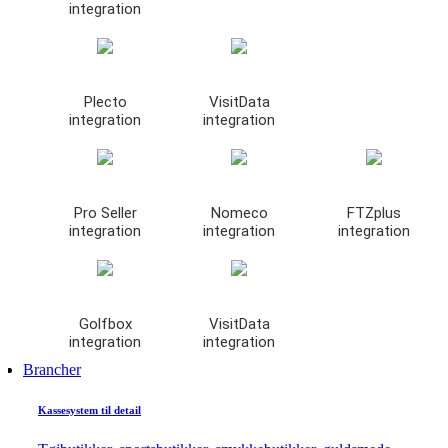
integration
Plecto
VisitData
integration
integration
Pro Seller
Nomeco
FTZplus
integration
integration
integration
Golfbox
VisitData
integration
integration
Brancher
Kassesystem til detail