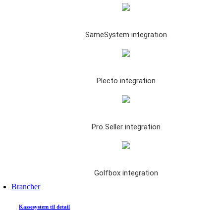
SameSystem integration
Plecto integration
Pro Seller integration
Golfbox integration
Brancher
Kassesystem til detail