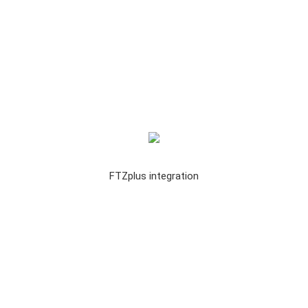
FTZplus integration