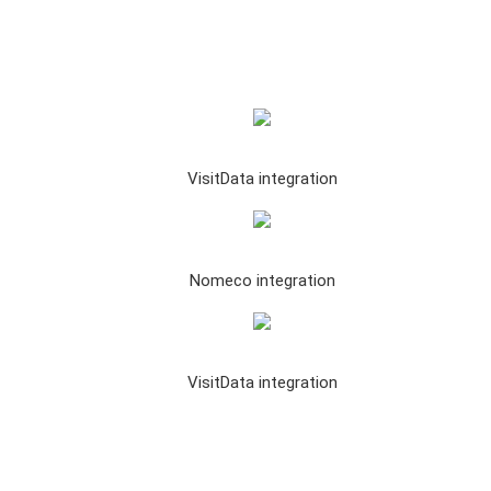
VisitData integration
Nomeco integration
VisitData integration