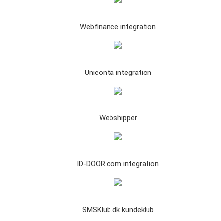
Webfinance integration
Uniconta integration
Webshipper
ID-DOOR.com integration
SMSKlub.dk kundeklub