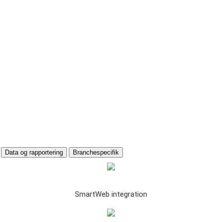
Data og rapportering
Branchespecifik
SmartWeb integration