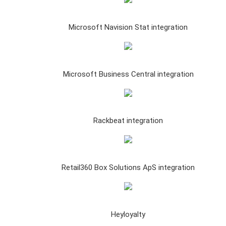
Microsoft Navision Stat integration
Microsoft Business Central integration
Rackbeat integration
Retail360 Box Solutions ApS integration
Heyloyalty