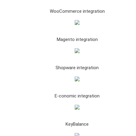
WooCommerce integration
Magento integration
Shopware integration
E-conomic integration
KeyBalance