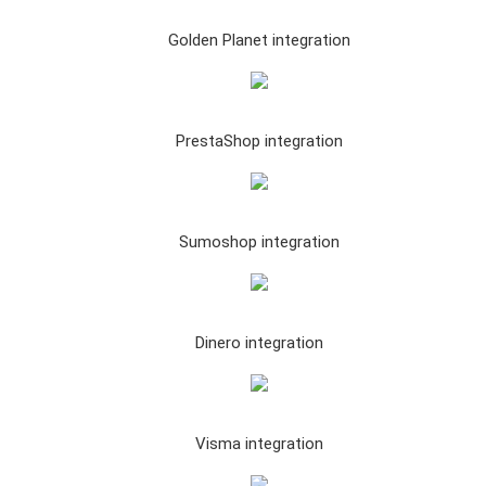
Golden Planet integration
PrestaShop integration
Sumoshop integration
Dinero integration
Visma integration