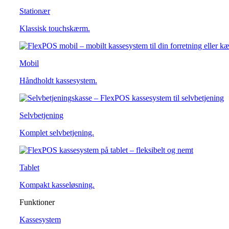
Stationær
Klassisk touchskærm.
Mobil
Håndholdt kassesystem.
Selvbetjening
Komplet selvbetjening.
Tablet
Kompakt kasseløsning.
Funktioner
Kassesystem