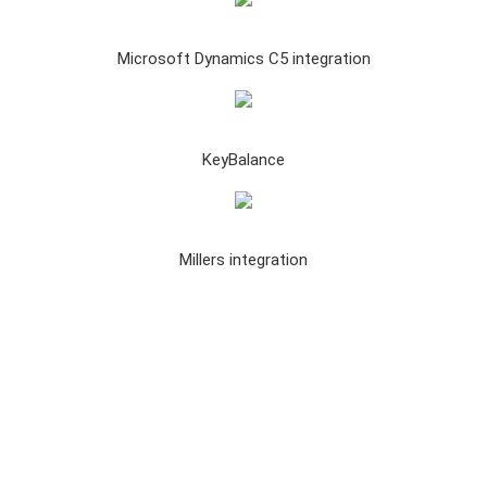
Microsoft Dynamics C5 integration
KeyBalance
Millers integration