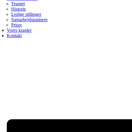
Teamet
Historie
Ledige stillinger
Samarbejdspartnere
Priser
Vores kunder
Kontakt