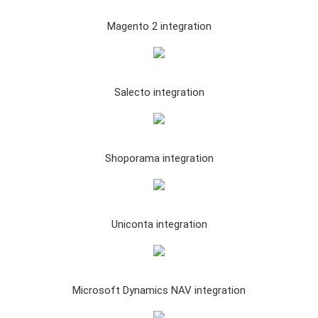
Magento 2 integration
Salecto integration
Shoporama integration
Uniconta integration
Microsoft Dynamics NAV integration