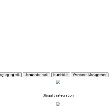
agt og logistik
Ubemandet butik
Kundeklub
Workforce Management
Shopify integration