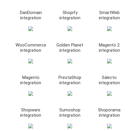
DanDomain
Shopify
SmartWeb
integration
integration
integration
WooCommerce
Golden Planet
Magento 2
integration
integration
integration
Magento
PrestaShop
Salecto
integration
integration
integration
Shopware
Sumoshop
Shoporama
integration
integration
integration