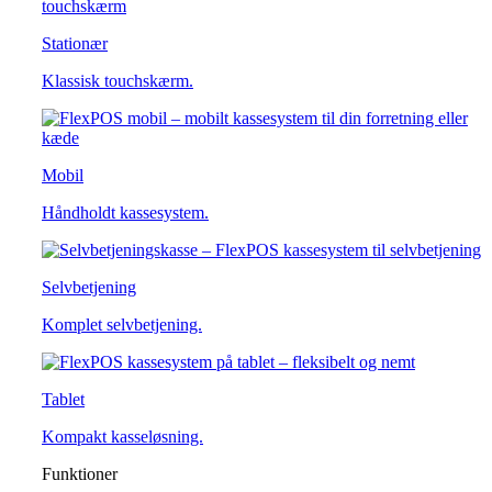
Stationær
Klassisk touchskærm.
Mobil
Håndholdt kassesystem.
Selvbetjening
Komplet selvbetjening.
Tablet
Kompakt kasseløsning.
Funktioner