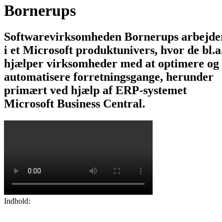
Bornerups
Softwarevirksomheden Bornerups arbejde
i et Microsoft produktunivers, hvor de bl.a
hjælper virksomheder med at optimere og
automatisere forretningsgange, herunder
primært ved hjælp af ERP-systemet
Microsoft Business Central.
Indhold: