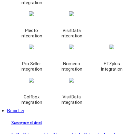
integration
Plecto
VisitData
integration
integration
Pro Seller
Nomeco
FTZplus
integration
integration
integration
Golfbox
VisitData
integration
integration
Brancher
Kassesystem til detail