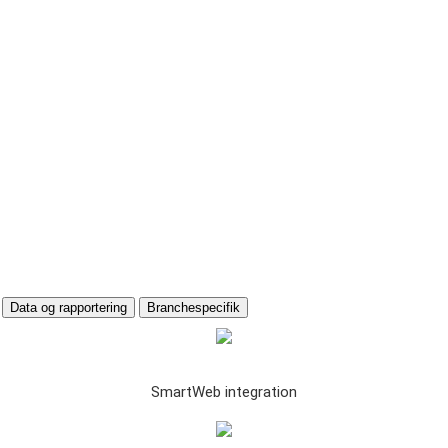
Data og rapportering
Branchespecifik
SmartWeb integration