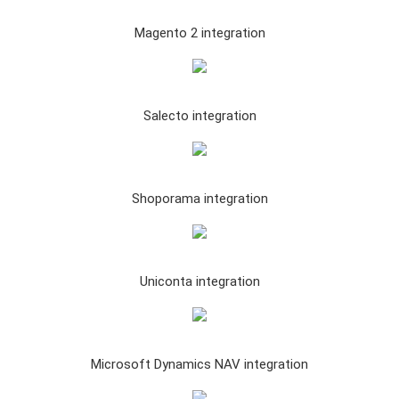
Magento 2 integration
Salecto integration
Shoporama integration
Uniconta integration
Microsoft Dynamics NAV integration