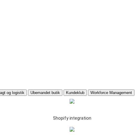
agt og logistik
Ubemandet butik
Kundeklub
Workforce Management
Shopify integration