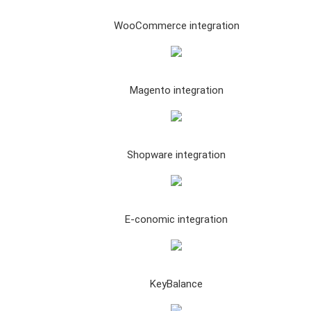
WooCommerce integration
Magento integration
Shopware integration
E-conomic integration
KeyBalance