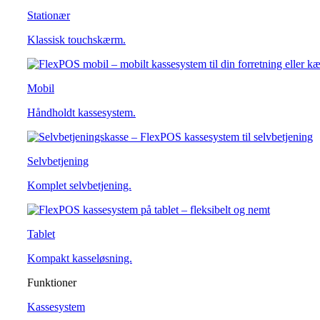
Stationær
Klassisk touchskærm.
Mobil
Håndholdt kassesystem.
Selvbetjening
Komplet selvbetjening.
Tablet
Kompakt kasseløsning.
Funktioner
Kassesystem