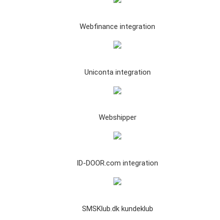
Webfinance integration
Uniconta integration
Webshipper
ID-DOOR.com integration
SMSKlub.dk kundeklub