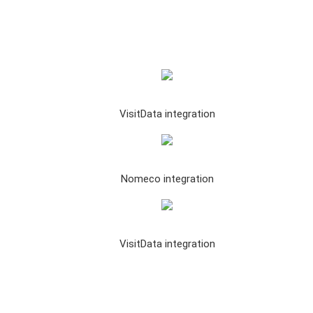
VisitData integration
Nomeco integration
VisitData integration