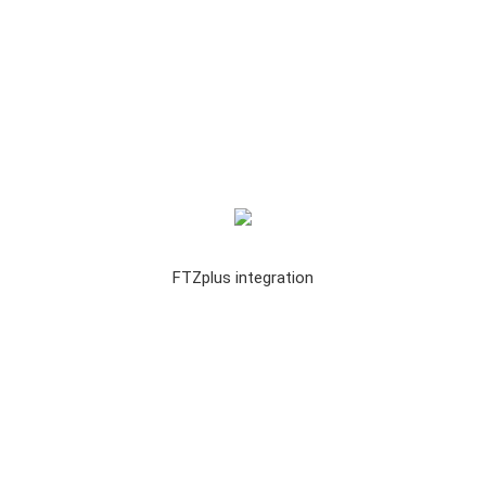
FTZplus integration