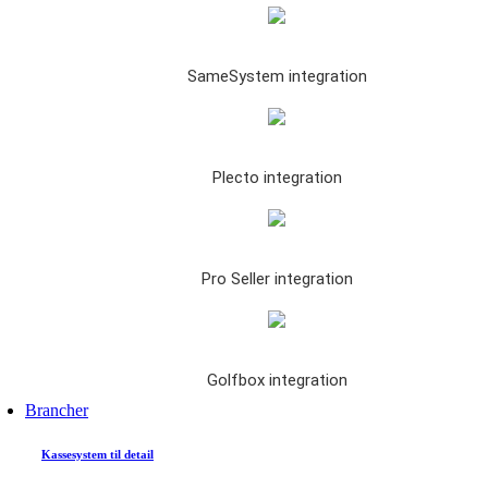
SameSystem integration
Plecto integration
Pro Seller integration
Golfbox integration
Brancher
Kassesystem til detail