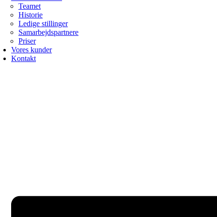
Teamet
Historie
Ledige stillinger
Samarbejdspartnere
Priser
Vores kunder
Kontakt