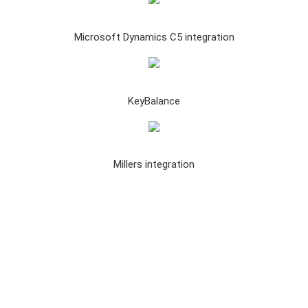
Microsoft Dynamics C5 integration
KeyBalance
Millers integration