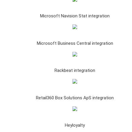
Microsoft Navision Stat integration
Microsoft Business Central integration
Rackbeat integration
Retail360 Box Solutions ApS integration
Heyloyalty