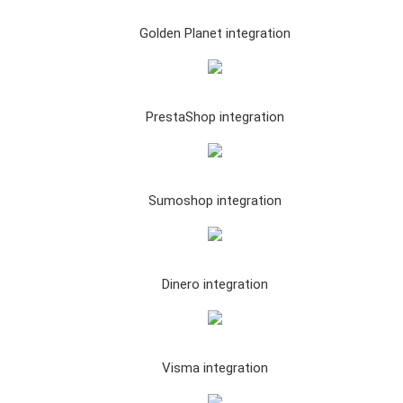
Golden Planet integration
PrestaShop integration
Sumoshop integration
Dinero integration
Visma integration