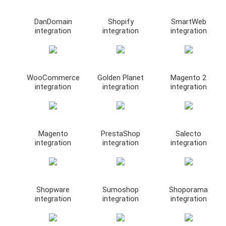
DanDomain
Shopify
SmartWeb
integration
integration
integration
WooCommerce
Golden Planet
Magento 2
integration
integration
integration
Magento
PrestaShop
Salecto
integration
integration
integration
Shopware
Sumoshop
Shoporama
integration
integration
integration