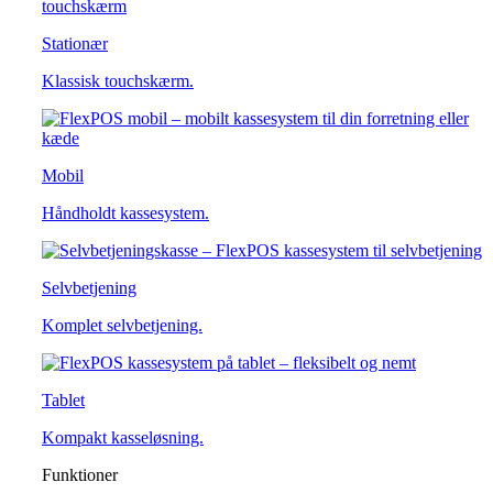
Stationær
Klassisk touchskærm.
Mobil
Håndholdt kassesystem.
Selvbetjening
Komplet selvbetjening.
Tablet
Kompakt kasseløsning.
Funktioner