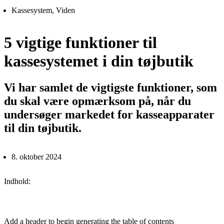
Kassesystem
,
Viden
5 vigtige funktioner til
kassesystemet i din tøjbutik
Vi har samlet de vigtigste funktioner, som
du skal være opmærksom på, når du
undersøger markedet for kasseapparater
til din tøjbutik.
8. oktober 2024
Indhold:
Add a header to begin generating the table of contents