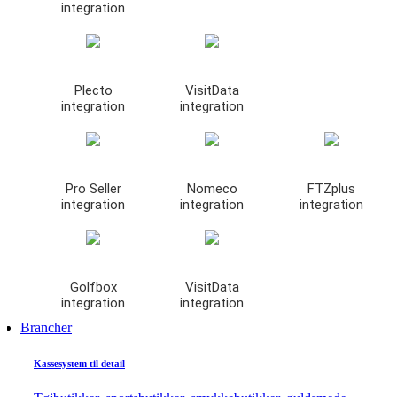
integration
Plecto
VisitData
integration
integration
Pro Seller
Nomeco
FTZplus
integration
integration
integration
Golfbox
VisitData
integration
integration
Brancher
Kassesystem til detail