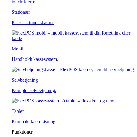
Stationær
Klassisk touchskærm.
Mobil
Håndholdt kassesystem.
Selvbetjening
Komplet selvbetjening.
Tablet
Kompakt kasseløsning.
Funktioner