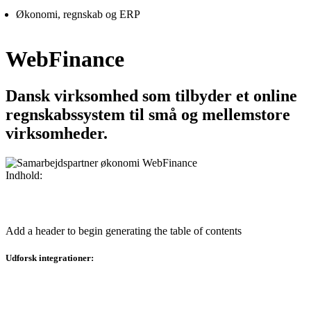
Økonomi, regnskab og ERP
WebFinance
Dansk virksomhed som tilbyder et online
regnskabssystem til små og mellemstore
virksomheder.
Indhold:
Add a header to begin generating the table of contents
Udforsk integrationer: