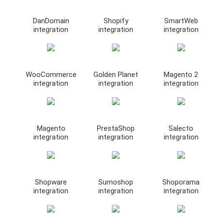
DanDomain
Shopify
SmartWeb
integration
integration
integration
WooCommerce
Golden Planet
Magento 2
integration
integration
integration
Magento
PrestaShop
Salecto
integration
integration
integration
Shopware
Sumoshop
Shoporama
integration
integration
integration