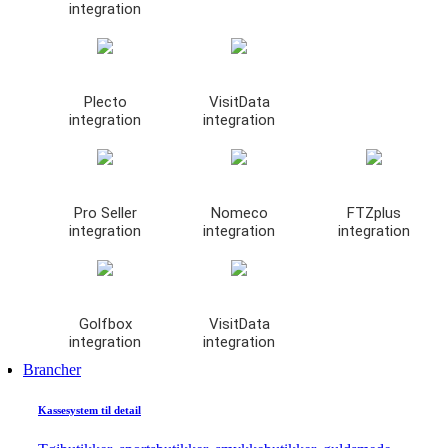
integration
Plecto
VisitData
integration
integration
Pro Seller
Nomeco
FTZplus
integration
integration
integration
Golfbox
VisitData
integration
integration
Brancher
Kassesystem til detail