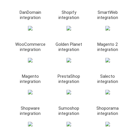
DanDomain
Shopify
SmartWeb
integration
integration
integration
WooCommerce
Golden Planet
Magento 2
integration
integration
integration
Magento
PrestaShop
Salecto
integration
integration
integration
Shopware
Sumoshop
Shoporama
integration
integration
integration