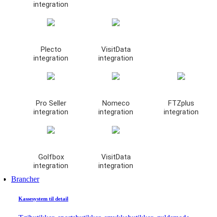
integration
Plecto
VisitData
integration
integration
Pro Seller
Nomeco
FTZplus
integration
integration
integration
Golfbox
VisitData
integration
integration
Brancher
Kassesystem til detail