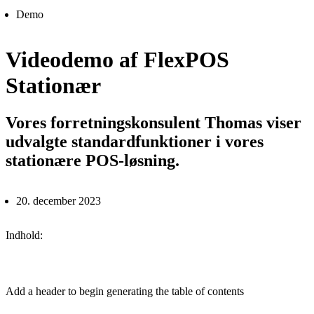
Demo
Videodemo af FlexPOS
Stationær
Vores forretningskonsulent Thomas viser
udvalgte standardfunktioner i vores
stationære POS-løsning.
20. december 2023
Indhold:
Add a header to begin generating the table of contents