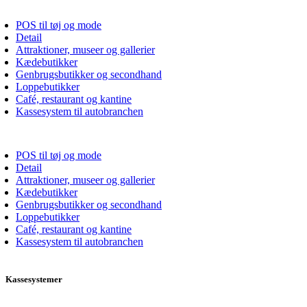
POS til tøj og mode
Detail
Attraktioner, museer og gallerier
Kædebutikker
Genbrugsbutikker og secondhand
Loppebutikker
Café, restaurant og kantine
Kassesystem til autobranchen
POS til tøj og mode
Detail
Attraktioner, museer og gallerier
Kædebutikker
Genbrugsbutikker og secondhand
Loppebutikker
Café, restaurant og kantine
Kassesystem til autobranchen
Kassesystemer