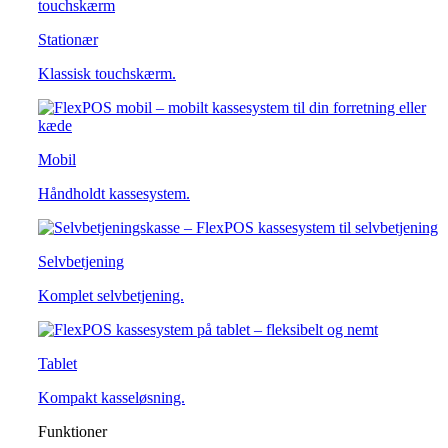
Stationær
Klassisk touchskærm.
Mobil
Håndholdt kassesystem.
Selvbetjening
Komplet selvbetjening.
Tablet
Kompakt kasseløsning.
Funktioner