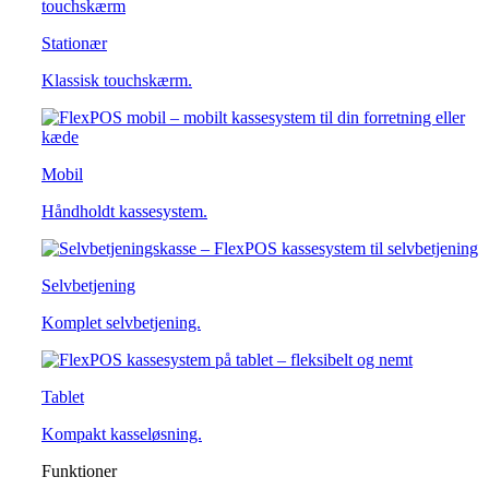
Stationær
Klassisk touchskærm.
Mobil
Håndholdt kassesystem.
Selvbetjening
Komplet selvbetjening.
Tablet
Kompakt kasseløsning.
Funktioner