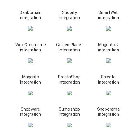
DanDomain
Shopify
SmartWeb
integration
integration
integration
WooCommerce
Golden Planet
Magento 2
integration
integration
integration
Magento
PrestaShop
Salecto
integration
integration
integration
Shopware
Sumoshop
Shoporama
integration
integration
integration