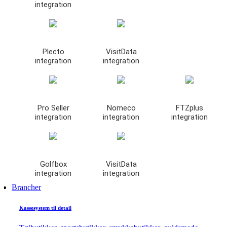
integration
Plecto
VisitData
integration
integration
Pro Seller
Nomeco
FTZplus
integration
integration
integration
Golfbox
VisitData
integration
integration
Brancher
Kassesystem til detail