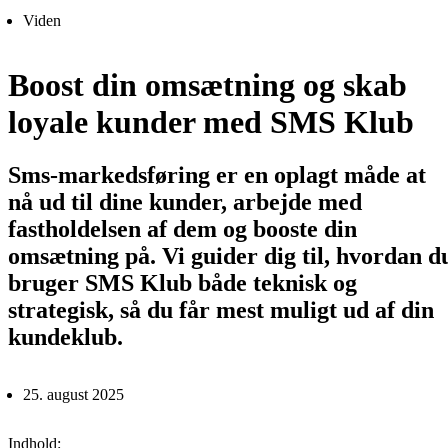
Viden
Boost din omsætning og skab
loyale kunder med SMS Klub
Sms-markedsføring er en oplagt måde at
nå ud til dine kunder, arbejde med
fastholdelsen af dem og booste din
omsætning på. Vi guider dig til, hvordan d
bruger SMS Klub både teknisk og
strategisk, så du får mest muligt ud af din
kundeklub.
25. august 2025
Indhold: