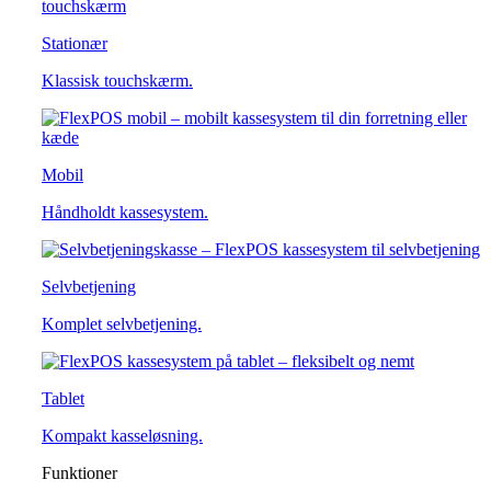
Stationær
Klassisk touchskærm.
Mobil
Håndholdt kassesystem.
Selvbetjening
Komplet selvbetjening.
Tablet
Kompakt kasseløsning.
Funktioner