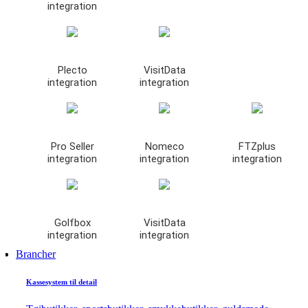
integration
Plecto
VisitData
integration
integration
Pro Seller
Nomeco
FTZplus
integration
integration
integration
Golfbox
VisitData
integration
integration
Brancher
Kassesystem til detail