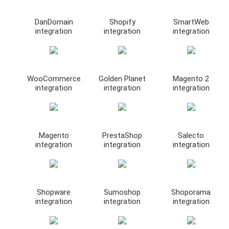
DanDomain
Shopify
SmartWeb
integration
integration
integration
WooCommerce
Golden Planet
Magento 2
integration
integration
integration
Magento
PrestaShop
Salecto
integration
integration
integration
Shopware
Sumoshop
Shoporama
integration
integration
integration