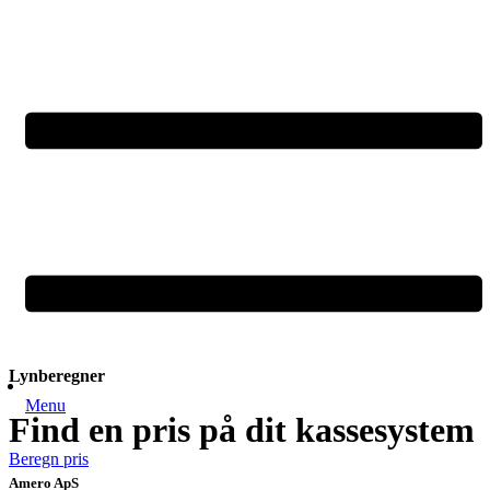
Lynberegner
Menu
Find en pris på dit kassesystem
Beregn pris
Amero ApS