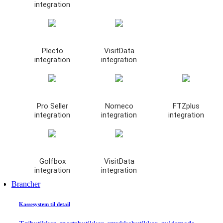
integration
Plecto
VisitData
integration
integration
Pro Seller
Nomeco
FTZplus
integration
integration
integration
Golfbox
VisitData
integration
integration
Brancher
Kassesystem til detail