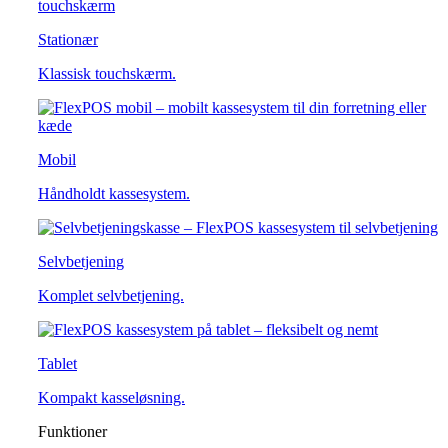
Stationær
Klassisk touchskærm.
Mobil
Håndholdt kassesystem.
Selvbetjening
Komplet selvbetjening.
Tablet
Kompakt kasseløsning.
Funktioner