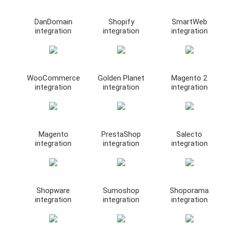
DanDomain
Shopify
SmartWeb
integration
integration
integration
WooCommerce
Golden Planet
Magento 2
integration
integration
integration
Magento
PrestaShop
Salecto
integration
integration
integration
Shopware
Sumoshop
Shoporama
integration
integration
integration